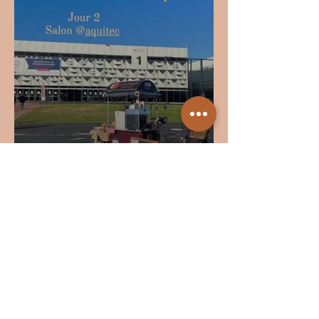
Salon Aquitec