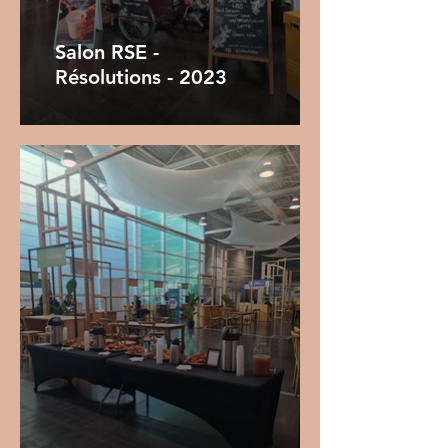
Salon RSE -
Résolutions - 2023