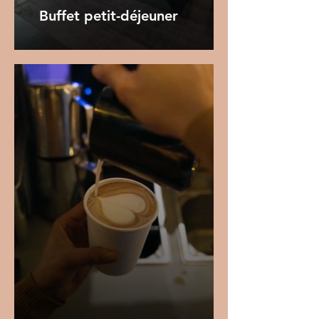
Buffet petit-déjeuner