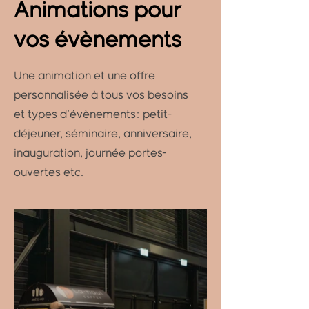
Animations pour
vos évènements
Une animation et une offre
personnalisée à tous vos besoins
et types d'évènements: petit-
déjeuner, séminaire, anniversaire,
inauguration, journée portes-
ouvertes etc.