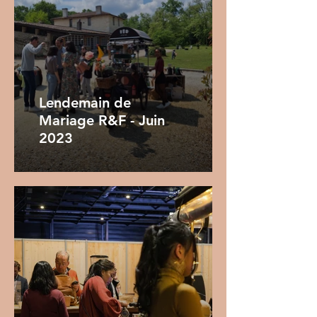
Lendemain de
Mariage R&F - Juin
2023