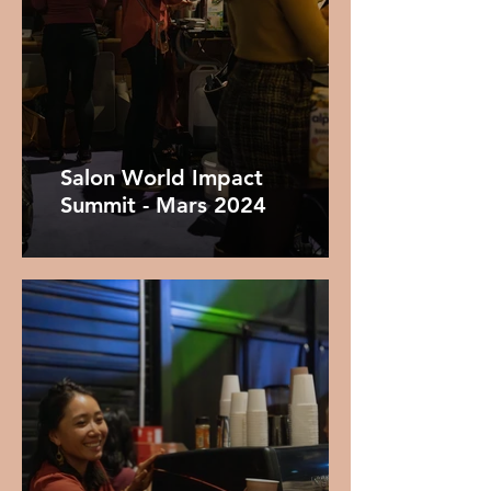
Salon World Impact
Summit - Mars 2024