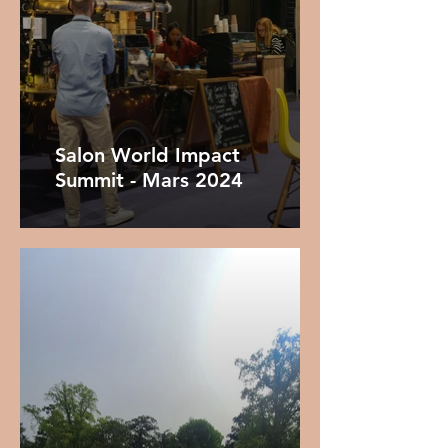
Salon World Impact
Summit - Mars 2024