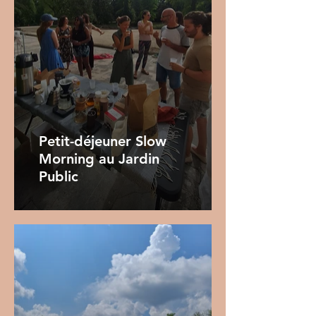
Petit-déjeuner Slow
Morning au Jardin
Public