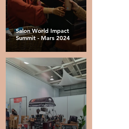
Salon World Impact
Summit - Mars 2024