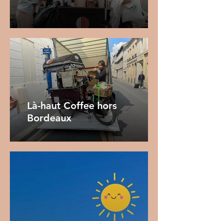
Là-haut Coffee hors
Bordeaux